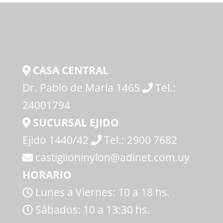
CASA CENTRAL
Dr. Pablo de María 1465
Tel.:
24001794
SUCURSAL EJIDO
Ejido 1440/42
Tel.: 2900 7682
castiglioninylon@adinet.com.uy
HORARIO
Lunes a Viernes: 10 a 18 hs.
Sábados: 10 a 13:30 hs.