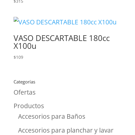
$
315
VASO DESCARTABLE 180cc
X100u
$
109
Categorías
Ofertas
Productos
Accesorios para Baños
Accesorios para planchar y lavar