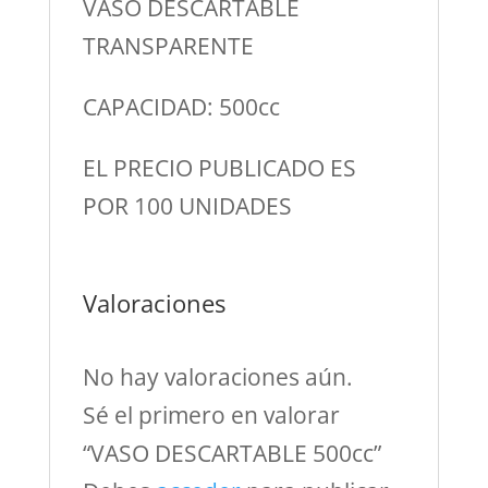
VASO DESCARTABLE
TRANSPARENTE
CAPACIDAD: 500cc
EL PRECIO PUBLICADO ES
POR 100 UNIDADES
Valoraciones
No hay valoraciones aún.
Sé el primero en valorar
“VASO DESCARTABLE 500cc”