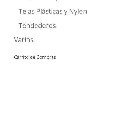
Telas Plásticas y Nylon
Tendederos
Varios
Carrito de Compras