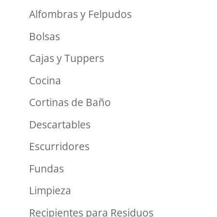
Alfombras y Felpudos
Bolsas
Cajas y Tuppers
Cocina
Cortinas de Baño
Descartables
Escurridores
Fundas
Limpieza
Recipientes para Residuos