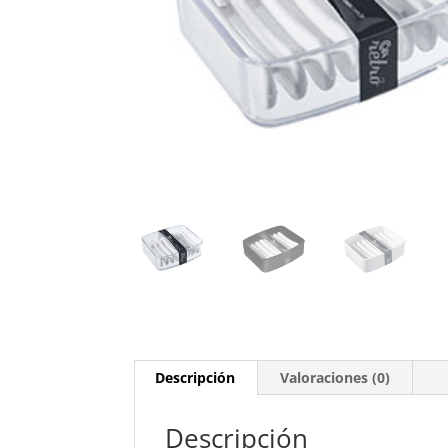
Descripción
Valoraciones (0)
Descripción