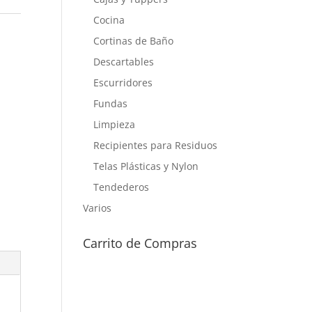
Cocina
Cortinas de Baño
Descartables
Escurridores
Fundas
Limpieza
Recipientes para Residuos
Telas Plásticas y Nylon
Tendederos
Varios
Carrito de Compras