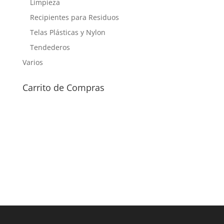
Limpieza
Recipientes para Residuos
Telas Plásticas y Nylon
Tendederos
Varios
Carrito de Compras