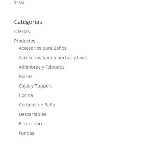
$
109
Categorías
Ofertas
Productos
Accesorios para Baños
Accesorios para planchar y lavar
Alfombras y Felpudos
Bolsas
Cajas y Tuppers
Cocina
Cortinas de Baño
Descartables
Escurridores
Fundas