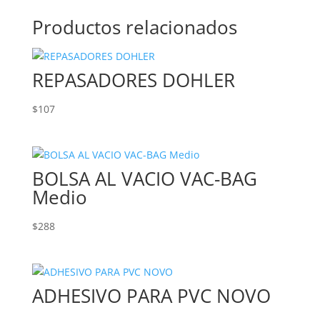
Productos relacionados
REPASADORES DOHLER
$
107
BOLSA AL VACIO VAC-BAG
Medio
$
288
ADHESIVO PARA PVC NOVO