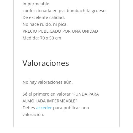
impermeable
confeccionada en pvc bombachita grueso.
De excelente calidad.
No hace ruido, ni pica.
PRECIO PUBLICADO POR UNA UNIDAD
Medida: 70 x 50 cm
Valoraciones
No hay valoraciones aún.
Sé el primero en valorar “FUNDA PARA
ALMOHADA IMPERMEABLE”
Debes
acceder
para publicar una
valoración.