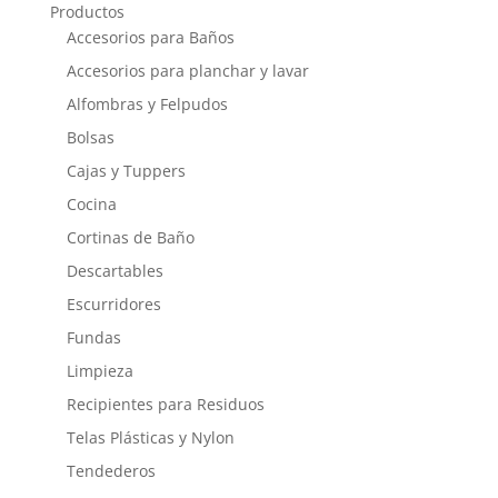
Productos
Accesorios para Baños
Accesorios para planchar y lavar
Alfombras y Felpudos
Bolsas
Cajas y Tuppers
Cocina
Cortinas de Baño
Descartables
Escurridores
Fundas
Limpieza
Recipientes para Residuos
Telas Plásticas y Nylon
Tendederos