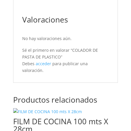
Valoraciones
No hay valoraciones aún.
Sé el primero en valorar “COLADOR DE
PASTA DE PLASTICO”
Debes
acceder
para publicar una
valoración.
Productos relacionados
FILM DE COCINA 100 mts X
28cm