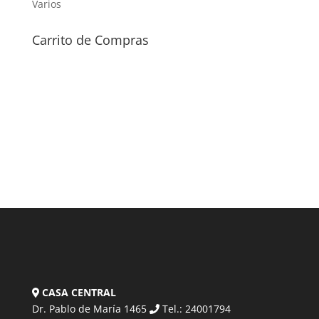
Varios
Carrito de Compras
CASA CENTRAL
Dr. Pablo de María 1465
Tel.: 24001794