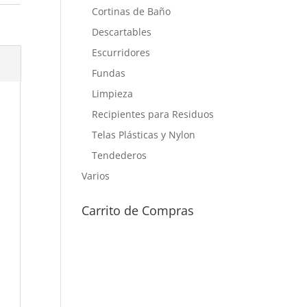
Cortinas de Baño
Descartables
Escurridores
Fundas
Limpieza
Recipientes para Residuos
Telas Plásticas y Nylon
Tendederos
Varios
Carrito de Compras